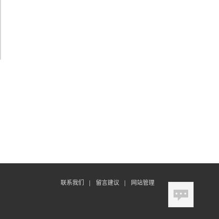
联系我们
|
留言建议
|
网站管理