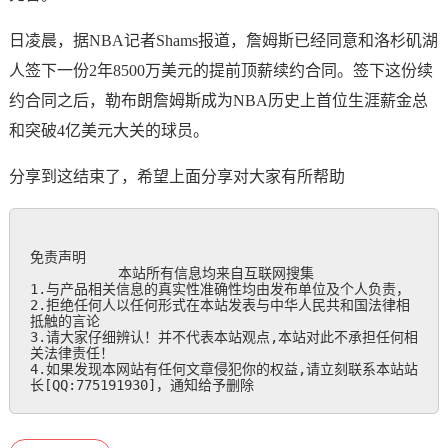
日凌晨，据NBA记者Shams报道，詹姆斯已经同意和洛杉矶湖
人签下一份2年8500万美元的提前顶薪续约合同。签下这份续
约合同之后，勒布朗詹姆斯成为NBA历史上首位生涯薪金总
和突破4亿美元大关的球员。
分享到这结束了，希望上面分享对大家有所帮助
免责声明

           本站所有信息均来自互联网搜集

1.与产品相关信息的真实性准确性均由发布单位及个人负责，

2.拒绝任何人以任何形式在本站发表与中华人民共和国法律相
抵触的言论

3.请大家仔细辨认！并不代表本站观点,本站对此不承担任何相
关法律责任！

4.如果发现本网站有任何文章侵犯你的权益,请立刻联系本站站
长[QQ:775191930]，通知给予删除