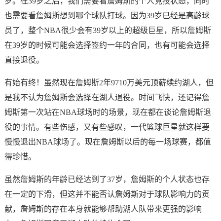
岁。在39岁之后，我们需要看詹姆斯的个人竞技状态，同时
也需要看詹姆斯想到哪个球队打球。因为39岁已经是高龄球
员了，整个NBA很少会有39岁以上的超级巨星，所以詹姆斯
在39岁的时候可能会选择签约一年的合同，也有可能会选择
直接退役。
有始有终！虽然现在詹姆斯2年9710万美元顶薪续约湖人，但
是我不认为詹姆斯会选择在湖人退役。时间飞快，还记得詹
姆斯第一次站在NBA球场时的场景，现在都在谈论詹姆斯退
役的事情。有些伤感，又有些感叹，一代篮球巨星就这样要
慢慢退出NBA球场了。现在詹姆斯以后的每一场球赛，都值
得珍惜。
虽然詹姆斯的年龄已经达到了37岁，詹姆斯的个人状态也存
在一定的下滑，但这并不能否认詹姆斯对于球队影响力的贡
献，詹姆斯的存在本身就能够帮助湖人队带来更强的影响