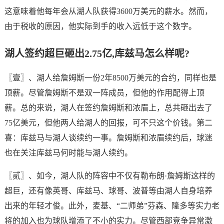
这意味着他每年会从湖人队获得3600万美元的薪水。然而，
由于税收的原因，他实际到手的收入远低于这个数字。
湖人签约超巨砸出2.75亿,库兹马怎么样呢?
〖壹〗、湖人给詹姆斯一份2年8500万美元的合约，同样也是
顶薪。尽管詹姆斯不是双一阵成员，但他的作用配得上顶
薪。总的来说，湖人在签约詹姆斯和浓眉上，总共砸出去了
75亿美元，但他两人给湖人的回报，可不只这个价钱。第二
喜：库兹马与湖人谈续约一事。詹姆斯和浓眉续约后，球迷
也在关注库兹马何时能与湖人续约。
〖贰〗、如今，湖人队的阵容中不仅有勒布朗·詹姆斯这样的
超巨，还有像英哥、库兹马、球哥、波普等由湖人自身培养
出来的年轻才俊。此外，麦基、“二师弟”芬森、隆多等实力老
将的加入也为球队增添了不小的实力。尽管西部竞争异常激