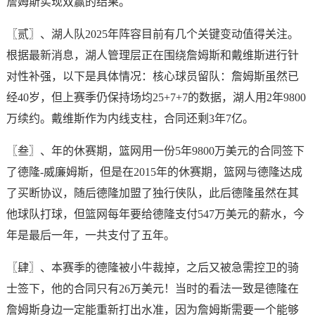
詹姆斯实现双赢的结果。
〖贰〗、湖人队2025年阵容目前有几个关键变动值得关注。
根据最新消息，湖人管理层正在围绕詹姆斯和戴维斯进行针
对性补强，以下是具体情况：核心球员留队：詹姆斯虽然已
经40岁，但上赛季仍保持场均25+7+7的数据，湖人用2年9800
万续约。戴维斯作为内线支柱，合同还剩3年7亿。
〖叁〗、年的休赛期，篮网用一份5年9800万美元的合同签下
了德隆-威廉姆斯，但是在2015年的休赛期，篮网与德隆达成
了买断协议，随后德隆加盟了独行侠队，此后德隆虽然在其
他球队打球，但篮网每年要给德隆支付547万美元的薪水，今
年是最后一年，一共支付了五年。
〖肆〗、本赛季的德隆被小牛裁掉，之后又被急需控卫的骑
士签下，他的合同只有26万美元！当时的看法一致是德隆在
詹姆斯身边一定能重新打出水准，因为詹姆斯需要一个能够