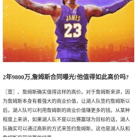
2年9800万,詹姆斯合同曝光!他值得如此高价吗?
〖壹〗、詹姆斯确实值得这样的高价。对于詹姆斯来讲，因
为詹姆斯本身有着强大的商业价值，让湖人队签约詹姆斯以
后，湖人队可以利用詹姆斯的商业价值赚更多的钱。从某种
程度上来讲，如果湖人队不是以比赛赢球为目标的话，湖人
队确实可以通过高新的方式来签约詹姆斯，这也是湖人队和