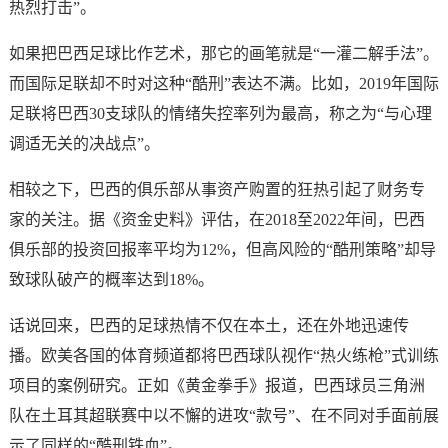
热烈打击”。
如果把巴西足球比作艺术，那它的画笔就是“一灌二解手法”。
而国际足联却不时对这种“酷刑”表达不满。比如，2019年国际
足联将巴西30支球队的情绪失控率列为最高，称之为“与心理
调适无关的决战点”。
相较之下，巴西的俱乐部从事资产购置的狂热引起了财务专
家的关注。据《资金史料》评估，在2018至2022年间，巴西
俱乐部的投资回报率平均为12%，但高风险的“酷刑策略”却导
致球队破产的概率达到18%。
话说回来，巴西的足球热情不仅在本土，还在外地迅速传
播。欧美各国的体育频道都将巴西球队视作“热火练枪”式训练
项目的案例研究。正如《黄金拳手》报道，巴西球员三角洲
队在土耳其超联赛中以不懈的进攻“款号”、在不同对手面前展
示了同样的“酷刑铁血”。