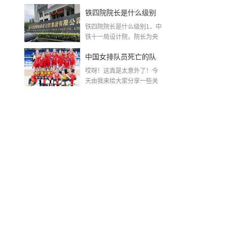
MK...
铁四院院长是什么级别
铁四院院长是什么级别1、中
(中铁第四勘察设计院集
铁十一局设计院，院长为央
企。中...
团有限公司)
中国女排队员死亡的队
哎呀！这真是太意外了！今
员名单〖女排已去世名
天由我来给大家分享一些关
于中国女排队员死亡的...
单〗