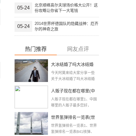
北京顺峰高尔夫球场价格大公开！这
05-24
份攻略让你省下一大笔钱
2014世界杯德国队的隐藏战神：厄齐
05-24
尔的神奇之旅
热门推荐
网友点评
大冰结婚了吗大冰结婚
今天阿莫来给大家分享一些
了吗
关于大冰结婚了吗大冰结婚
了吗方面的知识吧，希...
人贩子现在都在哪里(中
人贩子现在都在哪里1、中国
国人贩子最多的地方)
哪里的人贩子最多您好，
亲，中...
世界氢弹排名一览表(世
世界氢弹排名一览表1、世界
界核武实力排名)
氢弹排名一览表B41核弹、