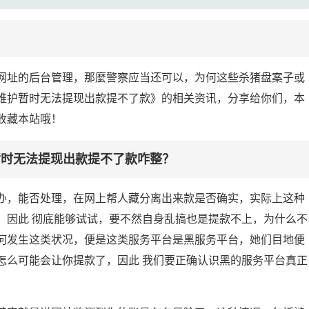
网址的后台管理，那麼警察应当还可以，为何这些杀猪盘案子或
维护暂时无法提现出款提不了款》的相关资讯，分享给你们，本
收藏本站哦！
暂时无法提现出款提不了款咋整？
办，能否处理，在网上帮人藏分离出来款是否确实，实际上这种
，因此 彻底能够试试，要不然自身乱搞也是提款不上，为什么不
何发生这类状况，便是这类服务平台是黑服务平台，她们目地便
怎么可能会让你提款了，因此 我们要正确认识黑的服务平台真正