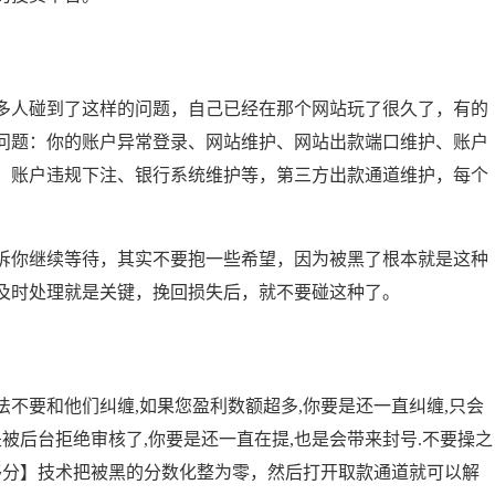
多人碰到了这样的问题，自己已经在那个网站玩了很久了，有的
问题：你的账户异常登录、网站维护、网站出款端口维护、账户
、账户违规下注、银行系统维护等，第三方出款通道维护，每个
诉你继续等待，其实不要抱一些希望，因为被黑了根本就是这种
及时处理就是关键，挽回损失后，就不要碰这种了。
不要和他们纠缠,如果您盈利数额超多,你要是还一直纠缠,只会
是被后台拒绝审核了,你要是还一直在提,也是会带来封号.不要操之
移分】技术把被黑的分数化整为零，然后打开取款通道就可以解