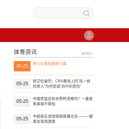
体育资讯
MORE>
勇士队重组最新方案
05-25
郭艾伦被罚：CBA赛场上的“风一样
05-25
的男人”为何变成“风中的悲伤”
论
中国男篮还有世界杯资格吗？一番查
05-25
爹真相不再怕
中超各队进球视频直播全览——一键
05-25
直击现场激情