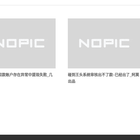
取款账户存在异常中提现失败_几
碰到王头系统审核出不了款~已经出了_阿莫
出品