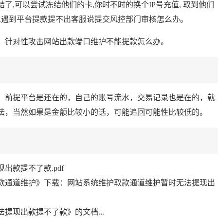
,可以尝试冻结他们的卡,你时不时的换个IP号充值, 取到他们
.遇到平台提款提不出客服说提交风控部门审核怎么办。
，针对性攻击网站出款端口维护不能提款怎么办。
，前提平台是还在的，自己的账号流水，交易记录也是在的，就
法，当然如果是金额比较小的话，可能追回可能性比较低的。
款提不了款.pdf
款通道维护》下载：网站系统维护取款通道维护暂时无法提现出
提现出款提不了款》的文档...