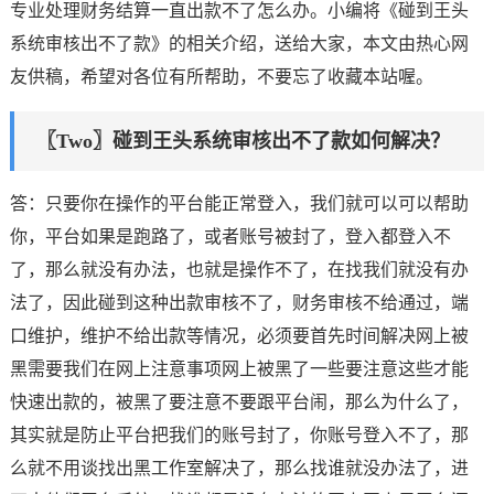
专业处理财务结算一直出款不了怎么办。小编将《碰到王头
系统审核出不了款》的相关介绍，送给大家，本文由热心网
友供稿，希望对各位有所帮助，不要忘了收藏本站喔。
〖Two〗碰到王头系统审核出不了款如何解决？
答：只要你在操作的平台能正常登入，我们就可以可以帮助
你，平台如果是跑路了，或者账号被封了，登入都登入不
了，那么就没有办法，也就是操作不了，在找我们就没有办
法了，因此碰到这种出款审核不了，财务审核不给通过，端
口维护，维护不给出款等情况，必须要首先时间解决网上被
黑需要我们在网上注意事项网上被黑了一些要注意这些才能
快速出款的，被黑了要注意不要跟平台闹，那么为什么了，
其实就是防止平台把我们的账号封了，你账号登入不了，那
么就不用谈找出黑工作室解决了，那么找谁就没办法了，进