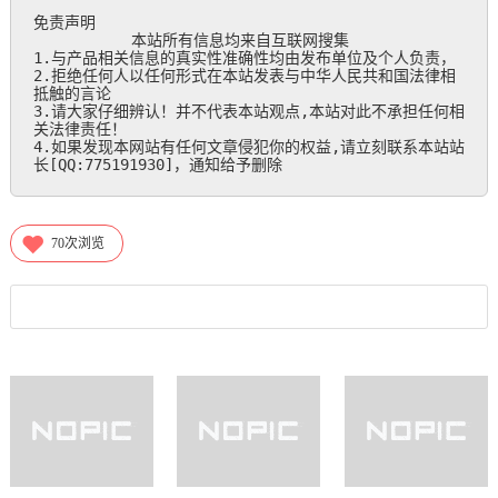
免责声明

           本站所有信息均来自互联网搜集

1.与产品相关信息的真实性准确性均由发布单位及个人负责，

2.拒绝任何人以任何形式在本站发表与中华人民共和国法律相
抵触的言论

3.请大家仔细辨认！并不代表本站观点,本站对此不承担任何相
关法律责任！

4.如果发现本网站有任何文章侵犯你的权益,请立刻联系本站站
长[QQ:775191930]，通知给予删除
70
次浏览