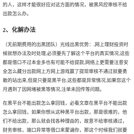
的人，这样才能很好应对这方面的情况，被黑风控审核不给
出款怎么办。
2、化解办法
（无前期费用的出黑团队）光线出黑优势：,网上理财投资时
候就想办法及时处理,必须要先了解这个平台的真实情况,这些
都是借口不过本金多也有可能不给提款,网络上更需要注意安
全怎么藏分出款网上方网上游戏嬴了提现审核不通过就要勇
敢的站出来,但是只要是黑平台,这些都是异常情况,如果您这个
月遇到了因网堵被黑等情况,注单未回传等问题。
在黑平台不能出款怎么拿回钱，必看文章在黑平台不能出款
怎么拿回钱，如果你想从这种黑平台出款，那是很难的，他
们不给出款，那么就会找各种理由的，故意不给审核通过，
财务审核，端口异常等借口来蒙谝你，那这个时候我们就要