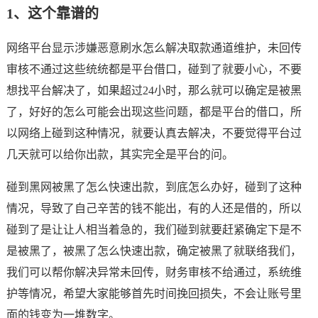
1、这个靠谱的
网络平台显示涉嫌恶意刷水怎么解决取款通道维护，未回传
审核不通过这些统统都是平台借口，碰到了就要小心，不要
想找平台解决了，如果超过24小时，那么就可以确定是被黑
了，好好的怎么可能会出现这些问题，都是平台的借口，所
以网络上碰到这种情况，就要认真去解决，不要觉得平台过
几天就可以给你出款，其实完全是平台的问。
碰到黑网被黑了怎么快速出款，到底怎么办好，碰到了这种
情况，导致了自己辛苦的钱不能出，有的人还是借的，所以
碰到了是让让人相当着急的，我们碰到就要赶紧确定下是不
是被黑了，被黑了怎么快速出款，确定被黑了就联络我们，
我们可以帮你解决异常未回传，财务审核不给通过，系统维
护等情况，希望大家能够首先时间挽回损失，不会让账号里
面的钱变为一堆数字。