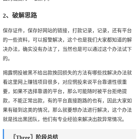
2、破解思路
保存证件，保存好网站的链接，打款记录，记录，还有平台
的一些资料，可以报警解决，这个也是我们大家都知道的解
决办法，确实没有办法了，当然也是可以通过这个办法试下
的。
揭露惘投被黑不给出款挽回损失的方法有哪些找解决办法就
看这里网上赚钱项目很多，对应惘投来说平台靠谱性很重
要，如果不选择靠谱的平台，那么可能随时被平台拒绝提
款，不能正常出款，有的平台直接跑路的也有，因此大家如
果有碰到这类的情况，那么就要想办法进行解决，这个办法
就是找出黑团队，他们有专业经验来解决出款异常情况。
〖Three〗阶段总结