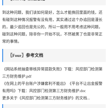
到这种问题，我们该如何是好，怎么才能挽回里面的钱，还
有碰到这种情况报警有没有用，其实通过这个办追回是漫长
的，最少追回也是充公的，所以一般用不用考虑这种问题，
碰到这种问题，除非你一开始不玩，不然被黑了也是非常正
常的事情。
〖Four〗参考文档
《网站系统抽查审核异常提款失败》下载：风控部门检测第
三方财务维护.pdf
《在网上的平台账户涉嫌套利不能出》《平台不让出金报警
有用吗》下载：风控部门检测第三方财务维护.doc
更多关于《风控部门检测第三方财务维护》的文档...