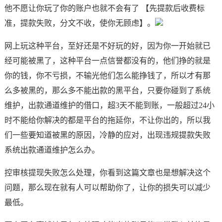
他不愿让你玩了你的账户也就不会有了 【先提款后收费标
准，提款失败，分文不收，使你无顾虑】。
网上玩这种平台，至好还是不好玩的好，因为你一开始就已
经可能被黑了，这种平台一点信誉都没有的，他们挣的就是
你的钱，你不亏损，不输光他们怎么能挣钱了，所以才有那
么多被黑的，那么多不能出款的黑平台，只要你碰到了系统
维护，出款通道维护的借口，超3天不能到账，一般超过24小
时不能给你解决的都是平台的拖延你，不让你出的，所以我
们一些要知道被黑的原因，冷静的应对，出现违规提款失败
系统出款通道维护怎么办。
控审核提现失败怎么处理，你看到这篇文章也是想解决这个
问题，那么现在就有人可以帮助你了，让你的损失可以减少
最低。