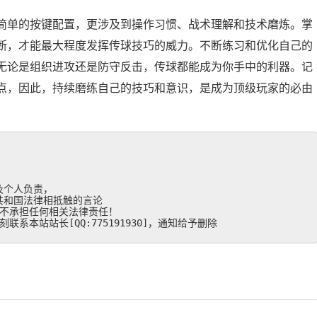
简单的按键配置，更涉及到操作习惯、战术理解和技术磨炼。掌
断，才能最大程度发挥传球技巧的威力。不断练习和优化自己的
无论是组织进攻还是防守反击，传球都能成为你手中的利器。记
点，因此，持续磨练自己的技巧和意识，是成为顶级玩家的必由
个人负责，

和国法律相抵触的言论

不承担任何相关法律责任！

系本站站长[QQ:775191930]，通知给予删除