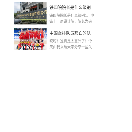
MK...
铁四院院长是什么级别
铁四院院长是什么级别1、中
(中铁第四勘察设计院集
铁十一局设计院，院长为央
企。中...
团有限公司)
中国女排队员死亡的队
哎呀！这真是太意外了！今
员名单〖女排已去世名
天由我来给大家分享一些关
于中国女排队员死亡的...
单〗