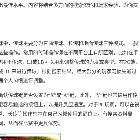
出最佳水平。内容将结合多方面的搜索资料和玩家经验，为你提
球中，传球主要分为普通传球、长传和地面传球三种模式。一般
这些操作。常用的传球操作键在不同平台上有所区别，比如在手
用于传球，L1或LB可以用来调整传球的力度或类型。在PC端
”或“D”来进行传球。根据搜索结果，绝大部分的玩家习惯先通过
据个人习惯进行调整。
传球键是否设置为“X”或“A”键，此外，“V”键也常被用作传
更容易触达的按钮上，以提升反应速度。对于PC玩家，可以在设
传球、长传等操作集中在自己习惯使用的键位上。有搜索资料显
间，从而在比赛中更具优势。