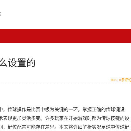
的
么设置的
108
|
0
条评
中，传球操作是比赛中极为关键的一环。掌握正确的传球键设
术表现更加灵活多变。许多玩家在开始游戏时都为传球按键的设
间，键位配置可能存在差异。本文将详细解析实况足球中传球键