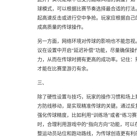
球模式，可以根据比赛节奏选择最合适的打法
起高速反击或进行空中争抢。玩家应根据自己
成高质量的传球操作。
另一方面，网络环境对传球的影响也不能忽视
议在设置中开启“延迟补偿”功能，尽量确保
力，从而在传球时拥有更高的成功率。记住：
才能在比赛里游刃有余。
三、
除了硬性设置与技巧，玩家的操作习惯和场上
方防线移动，是实现精准传球的关键。通过反
强化传球精度，比如利用“训练场”或者“练习
时，合理利用游戏中的“指向方向”功能，可
整运动员站位和跑动路线，为传球创造更有利