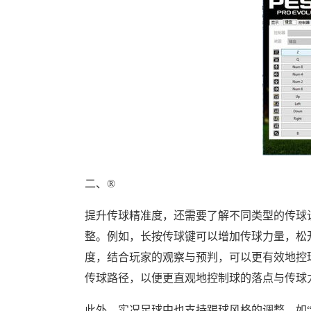
二、®️
提升传球精准度，还需要了解不同类型的传球
整。例如，长按传球键可以增加传球力量，松
度，结合玩家的观察与预判，可以更有效地控
传球路径，以便更直观地控制球的落点与传球
此外，实况足球中也支持踢球风格的调整，如“