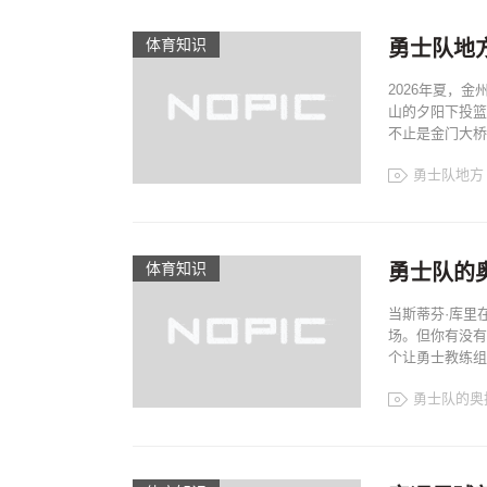
体育知识
勇士队地
2026年夏，
山的夕阳下投篮
不止是金门大桥，
勇士队地方
体育知识
勇士队的
当斯蒂芬·库里
场。但你有没有
个让勇士教练组
勇士队的奥