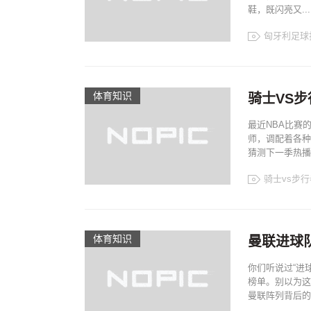
鞋，既闪亮又...
匈牙利足球
体育知识
骑士VS
最近NBA比赛
师，调配着各种
猜测下一季热播
骑士vs步行
体育知识
曼联进球
你们听说过“进
榜单。别以为这
曼联阵列背后的