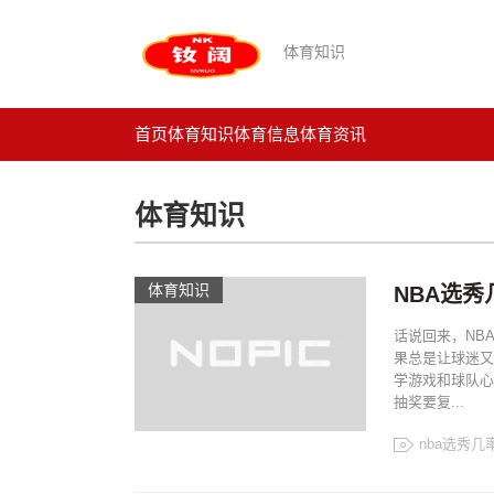
体育知识
首页
体育知识
体育信息
体育资讯
体育知识
体育知识
NBA选
话说回来，NB
果总是让球迷又
学游戏和球队心
抽奖要复...
nba选秀