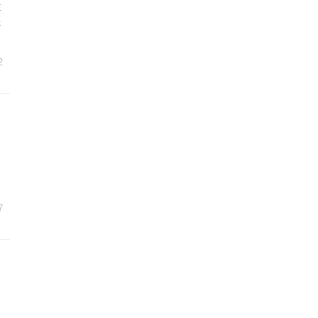
主
星
2
7