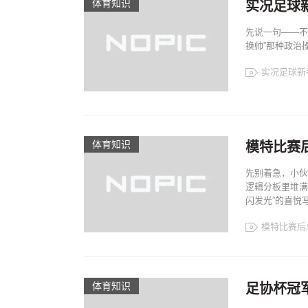
体育知识
实况足球
先说一句——不
换帅”那种政治操
实况足球新
体育知识
模特比赛
先别着急，小伙
逻辑分板里堆满
闪发光”的喜悦写
模特比赛后
体育知识
足协杯冠