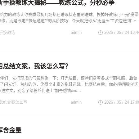
新手换教练大揭秘——教练公式，分秒必争
给力的教练让你赛季最初几场都在睡眠状态里刷进球。换掉坏教练可不是“投票
作，而是改走**快速通道**的高阶技巧！今天就把你从“无厘头”工资包送到“上..
手换教练
admin
2026 / 05 / 24 18:4
后总结文案，我该怎么写？
伴们，先把现场的气氛想象一下：灯光炫目，模特们身着各式华丽礼服，后台
了闪光灯，台前的你，笑得比走廊的拖鞋还靓。比赛结束后，你必须把那份“闪
进推文，别忘了给粉丝们送上“加号感情&rd...
总结文案怎么写
admin
2026 / 05 / 24 17:0
军含金量