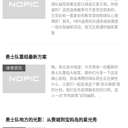
球队抽签结果总是让球迷又爱又恨。你知
道吗？这些选秀概率可不是凭空而来的，
它背后有一套复杂的数学游戏和球队心理
博弈！首先，NBA选秀的乐透系统就像是
一场大型抽奖活动，但又比普通的抽奖要
复...
勇士队重组最新方案
嗨，各位金州球迷！今天带来一份最新的
体育资讯
勇士队重组大秘笈，跟你们分享一下这支
雄心勃勃、热血沸腾的球队现在正在做些
什么，让我们一起走进这个像“改头换面”般
的计划。我们会先揽拜解说员的口吻，混
入一点“炸鸡郭雪”式的幽默，...
勇士队地方的光影：从费城到宝妈岛的星光秀