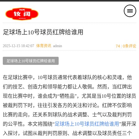
足球场上10号球员红牌给谁用
2025-12-15 18:42:07
体育资讯
admin
74
|
0
条评论
足球场上10号球员红牌给谁用
在足球比赛中，10号球员通常代表着球队的核心和灵魂，他
们的技艺、创造力和领导能力都让人敬佩。然而，当红牌出
现在比赛中时，谁会成为“牺牲品”，尤其是当10号位置的球员
被裁判罚下时，往往引发各方的关注和讨论。红牌不仅影响
比赛的走向，还关系到球队的战术调整、士气以及裁判判罚
的公平性。本文将围绕“
足球场上10号球员红牌给谁用
”展开深
入探讨，试图从裁判判罚原则、战术调整以及球员责任三个