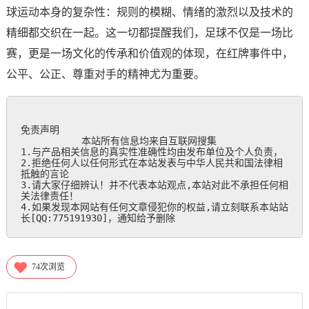
球运动本身的复杂性：规则的模糊、情绪的激烈以及技术的
精细都交织在一起。这一切都提醒我们，足球不仅是一场比
赛，更是一场文化的传承和价值观的体现，在红牌事件中，
公平、公正、尊重对手的精神尤为重要。
免责声明

           本站所有信息均来自互联网搜集

1.与产品相关信息的真实性准确性均由发布单位及个人负责，

2.拒绝任何人以任何形式在本站发表与中华人民共和国法律相
抵触的言论

3.请大家仔细辨认！并不代表本站观点,本站对此不承担任何相
关法律责任！

4.如果发现本网站有任何文章侵犯你的权益,请立刻联系本站站
长[QQ:775191930]，通知给予删除
74
次浏览