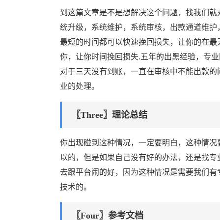
到这篇文章是不是想解决这个问题，找我们就
统升级，系统维护，系统审核，出款通道维护
最短的时间都可以快速挽回损失，让你的在最
你，让你时间挽回损失.五年的出黑经验，专
对于三天没有到账，一直在审核中不能出款的
业的处理。
〖Three〗理论总结
你出现碰到这种情况，一定要明白，这种情况
以的，但是如果自己没有好的办法，还是找专
去跟平台闹的好，因为这种情况是需要我们有
技术的。
〖Four〗参考文档