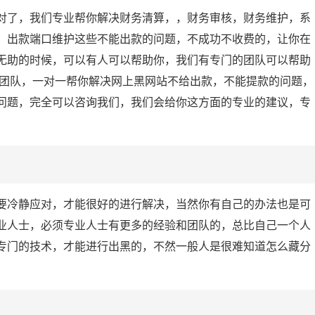
对了，我们专业帮你解决财务清算，，财务审核，财务维护，系
，出款端口维护这些不能出款的问题，不成功不收费的，让你在
无助的时候，可以有人可以帮助你，我们有专门的团队可以帮助
业团队，一对一帮你解决网上黑网站不给出款，不能提款的问题，
问题，完全可以咨询我们，我们会给你这方面的专业的建议，专
要冷静应对，才能很好的进行解决，当然你有自己的办法也是可
业人士，必须专业人士有更多的经验和团队的，总比自己一个人
专门的技术，才能进行出黑的，不然一般人是很难知道怎么藏分