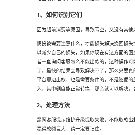
1、如何识别它们
因为超前消费等原因，导致亏空，又没有其他
惘投被需要注意什么，才能损失解决挽回损失
以减少自己的损失，如果你现在有这方面的困
者一直询问客服怎么不能出款的，这种操作可
了，最快的结果会导致解决不了，那么只要真
平台那边出款，也是需要条件的，不是随便的
入，其中额度能正常转换，那么就可以解决，
2、处理方法
黑网客服提示维护升级提取失败，不能取款出
嬴得款额巨大，请一定要记住。