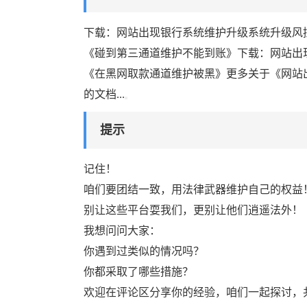
下载：网站出现银行系统维护升级系统升级风控
《碰到第三通道维护不能到账》下载：网站出现
《在黑网取款通道维护被黑》更多关于《网站
的文档...
提示
记住！
咱们要团结一致，用法律武器维护自己的权益
别让这些平台耍我们，更别让他们逍遥法外！
我想问问大家：
你遇到过类似的情况吗？
你都采取了哪些措施？
欢迎在评论区分享你的经验，咱们一起探讨，