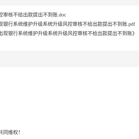
审核不给出款提出不到账.doc
银行系统维护升级系统升级风控审核不给出款提出不到账.pdf
出现银行系统维护升级系统升级风控审核不给出款提出不到账》
！
共同维权！